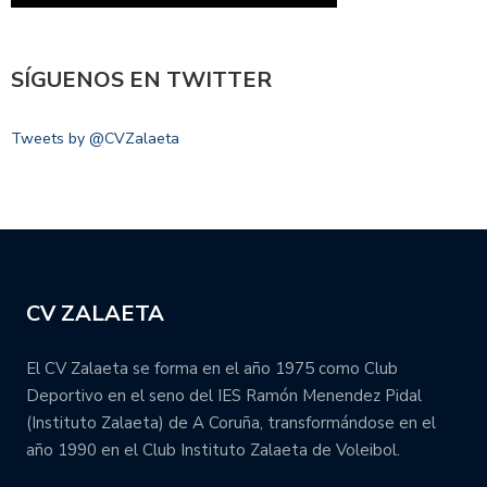
SÍGUENOS EN TWITTER
Tweets by @CVZalaeta
CV ZALAETA
El CV Zalaeta se forma en el año 1975 como Club
Deportivo en el seno del IES Ramón Menendez Pidal
(Instituto Zalaeta) de A Coruña, transformándose en el
año 1990 en el Club Instituto Zalaeta de Voleibol.