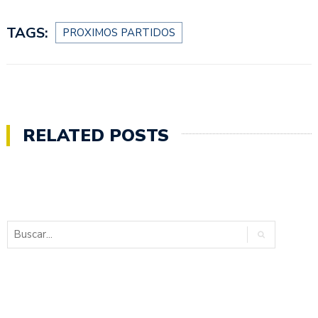
TAGS:
PROXIMOS PARTIDOS
RELATED POSTS