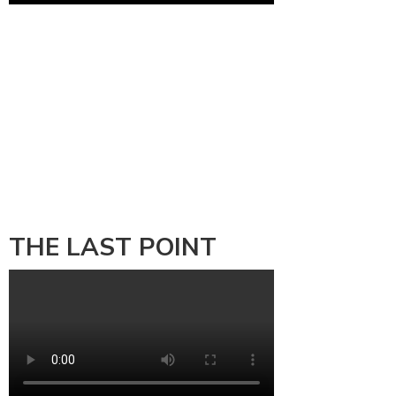
THE LAST POINT