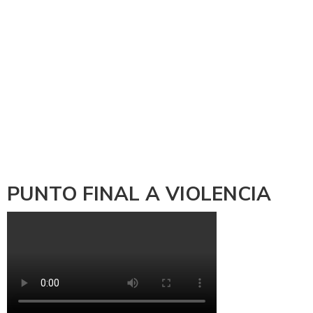
PUNTO FINAL A VIOLENCIA