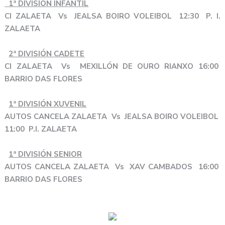
1ª DIVISIÓN INFANTIL
CI ZALAETA Vs JEALSA BOIRO VOLEIBOL 12:30 P. I.
ZALAETA
2ª DIVISIÓN CADETE
CI ZALAETA Vs MEXILLÓN DE OURO RIANXO 16:00
BARRIO DAS FLORES
1ª DIVISIÓN XUVENIL
AUTOS CANCELA ZALAETA Vs JEALSA BOIRO VOLEIBOL
11:00 P.I. ZALAETA
1ª DIVISIÓN SENIOR
AUTOS CANCELA ZALAETA Vs XAV CAMBADOS 16:00
BARRIO DAS FLORES