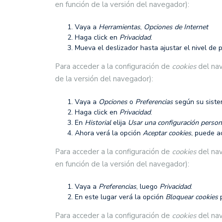
en función de la versión del navegador):
Vaya a
Herramientas
,
Opciones de Internet
Haga click en
Privacidad
.
Mueva el deslizador hasta ajustar el nivel de 
Para acceder a la configuración de
cookies
del na
de la versión del navegador):
Vaya a
Opciones
o
Preferencias
según su siste
Haga click en
Privacidad
.
En
Historial
elija
Usar una configuración persona
Ahora verá la opción
Aceptar cookies
, puede a
Para acceder a la configuración de
cookies
del na
en función de la versión del navegador):
Vaya a
Preferencias
, luego
Privacidad
.
En este lugar verá la opción
Bloquear cookies
p
Para acceder a la configuración de
cookies
del na