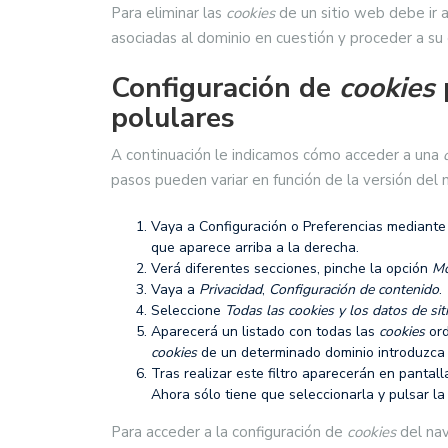
Para eliminar las
cookies
de un sitio web debe ir a
asociadas al dominio en cuestión y proceder a su 
Configuración de
cookies
polulares
A continuación le indicamos cómo acceder a una
pasos pueden variar en función de la versión del
Vaya a Configuración o Preferencias mediante
que aparece arriba a la derecha.
Verá diferentes secciones, pinche la opción
Mo
Vaya a
Privacidad
,
Configuración de contenido
.
Seleccione
Todas las
cookies
y los datos de sit
Aparecerá un listado con todas las
cookies
ord
cookies
de un determinado dominio introduzca 
Tras realizar este filtro aparecerán en pantall
Ahora sólo tiene que seleccionarla y pulsar l
Para acceder a la configuración de
cookies
del na