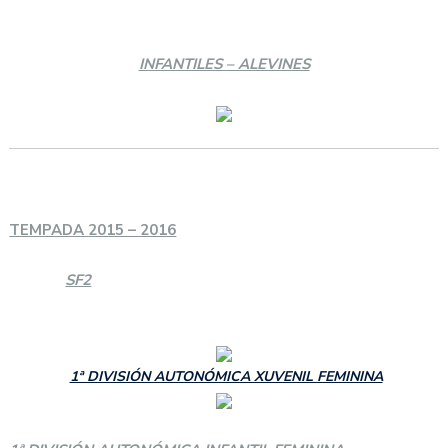
INFANTILES – ALEVINES
TEMPADA 2015 – 2016
SF2
1ª DIVISIÓN AUTONÓMICA XUVENIL FEMININA