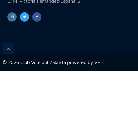
C/ Mª Victoria Fernandez-España, 2
© 2026 Club Voleibol Zalaeta powered by
VP