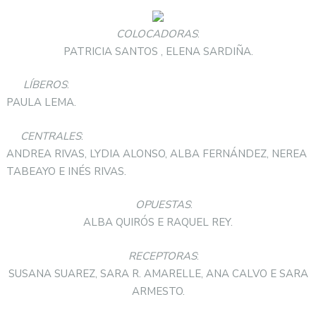
COLOCADORAS
:
PATRICIA SANTOS , ELENA SARDIÑA.
LÍBEROS
:
PAULA LEMA.
CENTRALES
:
ANDREA RIVAS, LYDIA ALONSO, ALBA FERNÁNDEZ, NEREA
TABEAYO E INÉS RIVAS.
OPUESTAS
:
ALBA QUIRÓS E RAQUEL REY.
RECEPTORAS
:
SUSANA SUAREZ, SARA R. AMARELLE, ANA CALVO E SARA
ARMESTO.