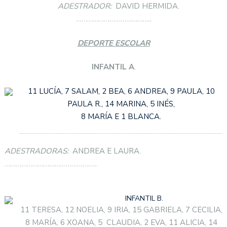
ADESTRADOR:
DAVID HERMIDA.
…………………………………..
DEPORTE ESCOLAR
INFANTIL A
.
11 LUCÍA, 7 SALAM, 2 BEA, 6 ANDREA, 9 PAULA, 10
PAULA R., 14 MARINA, 5 INÉS,
8 MARÍA E 1 BLANCA.
ADESTRADORAS:
ANDREA E LAURA.
…………………………………………..
INFANTIL B.
11 TERESA, 12 NOELIA, 9 IRIA, 15 GABRIELA, 7 CECILIA,
8 MARÍA, 6 XOANA, 5 CLAUDIA, 2 EVA, 11 ALICIA, 14