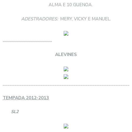
ALMA E 10 GUENOA.
ADESTRADORES:
MERY, VICKY E MANUEL.
……………………………………
ALEVINES
______________________________________________________
TEMPADA 2012-2013
SL2