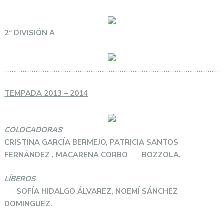
2ª DIVISIÓN A
………………………………………………………………………………………………………
TEMPADA 2013 – 2014
COLOCADORAS
:
CRISTINA GARCÍA BERMEJO, PATRICIA SANTOS
FERNÁNDEZ , MACARENA CORBO BOZZOLA.
LÍBEROS
:
SOFÍA HIDALGO ÁLVAREZ, NOEMÍ SÁNCHEZ
DOMINGUEZ.