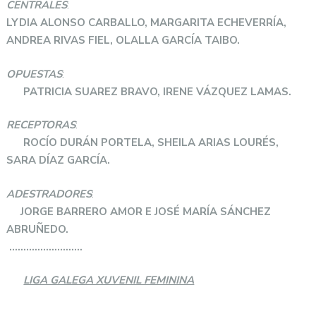
CENTRALES
:
LYDIA ALONSO CARBALLO, MARGARITA ECHEVERRÍA,
ANDREA RIVAS FIEL, OLALLA GARCÍA TAIBO.
OPUESTAS
:
PATRICIA SUAREZ BRAVO, IRENE VÁZQUEZ LAMAS.
RECEPTORAS
:
ROCÍO DURÁN PORTELA, SHEILA ARIAS LOURÉS,
SARA DÍAZ GARCÍA.
ADESTRADORES
:
JORGE BARRERO AMOR E JOSÉ MARÍA SÁNCHEZ
ABRUÑEDO.
……………………..
LIGA GALEGA XUVENIL FEMININA