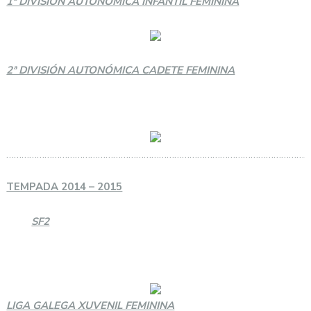
1ª DIVISIÓN AUTONÓMICA INFANTIL FEMININA
2ª DIVISIÓN AUTONÓMICA CADETE FEMININA
…………………………………………………………………………………………………………
TEMPADA 2014 – 2015
SF2
LIGA GALEGA XUVENIL FEMININA