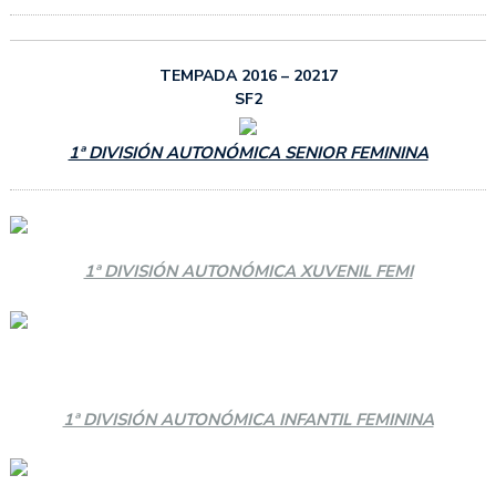
TEMPADA 2016 – 20217
SF2
1ª DIVISIÓN AUTONÓMICA SENIOR FEMININA
1ª DIVISIÓN AUTONÓMICA XUVENIL FEMI
1ª DIVISIÓN AUTONÓMICA INFANTIL FEMININA