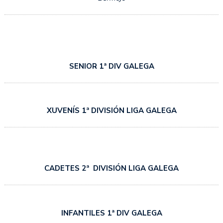
SENIOR 1ª DIV GALEGA
XUVENÍS 1ª DIVISIÓN LIGA GALEGA
CADETES 2ª DIVISIÓN LIGA GALEGA
INFANTILES 1ª DIV GALEGA