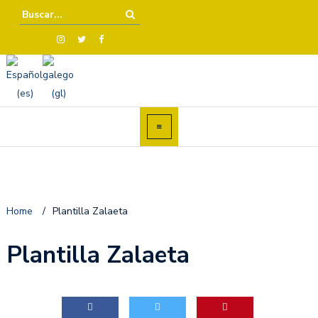
Home
/
Plantilla Zalaeta
Plantilla Zalaeta