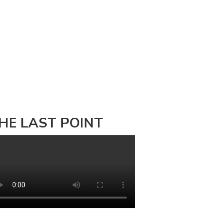
HE LAST POINT