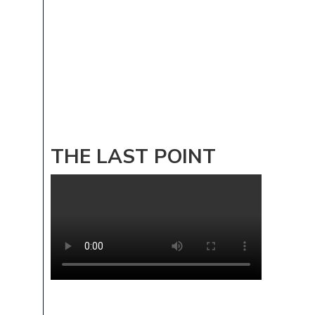
THE LAST POINT