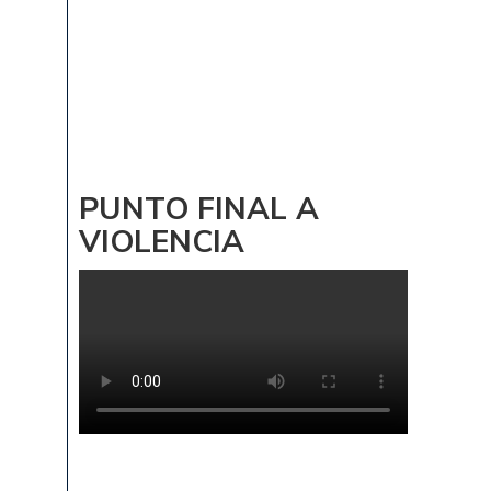
PUNTO FINAL A
VIOLENCIA