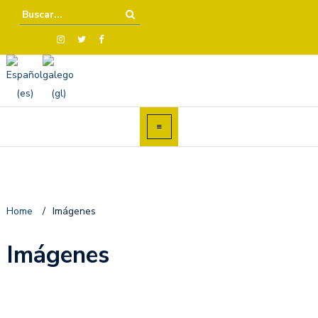
Home
/
Imágenes
Imágenes