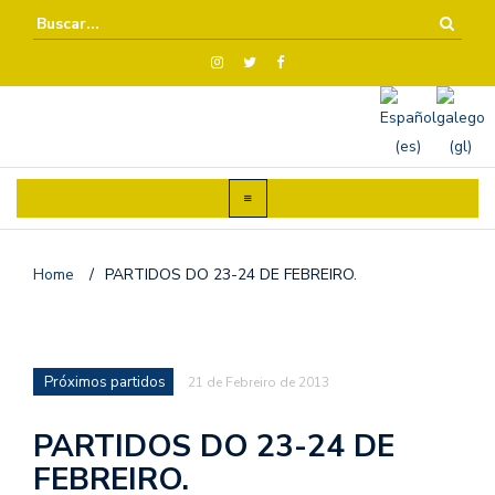
Home
/
PARTIDOS DO 23-24 DE FEBREIRO.
Próximos partidos
21 de Febreiro de 2013
PARTIDOS DO 23-24 DE
FEBREIRO.