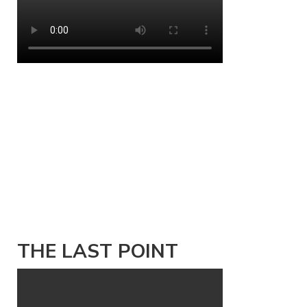
THE LAST POINT