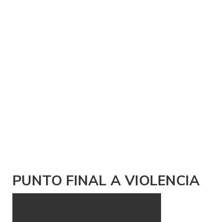
PUNTO FINAL A VIOLENCIA