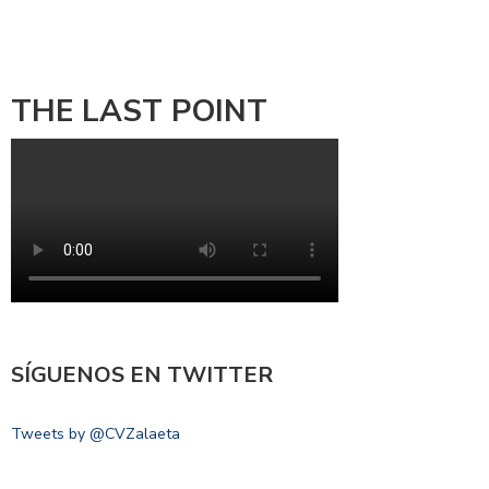
THE LAST POINT
SÍGUENOS EN TWITTER
Tweets by @CVZalaeta