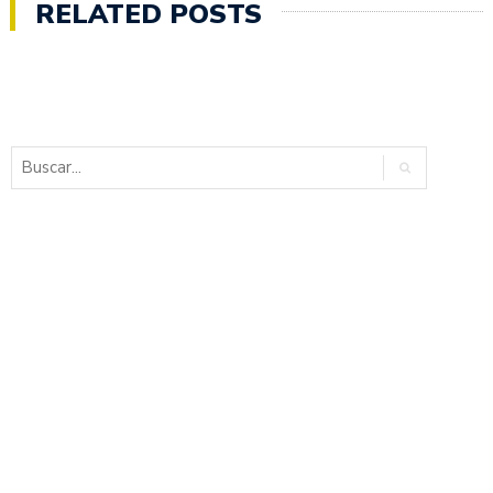
RELATED POSTS