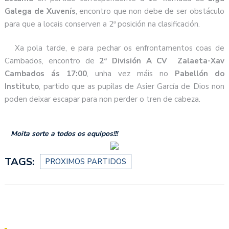
Galega de Xuvenís
, encontro que non debe de ser obstáculo
para que a locais conserven a 2ª posición na clasificación.
Xa pola tarde, e para pechar os enfrontamentos coas de
Cambados, encontro de
2ª División A CV Zalaeta-Xav
Cambados ás 17:00
, unha vez máis no
Pabellón do
Instituto
, partido que as pupilas de Asier García de Dios non
poden deixar escapar para non perder o tren de cabeza.
Moita sorte a todos os equipos!!!
TAGS:
PROXIMOS PARTIDOS