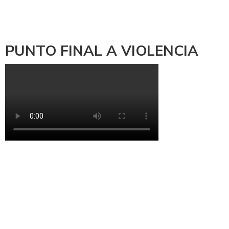
PUNTO FINAL A VIOLENCIA