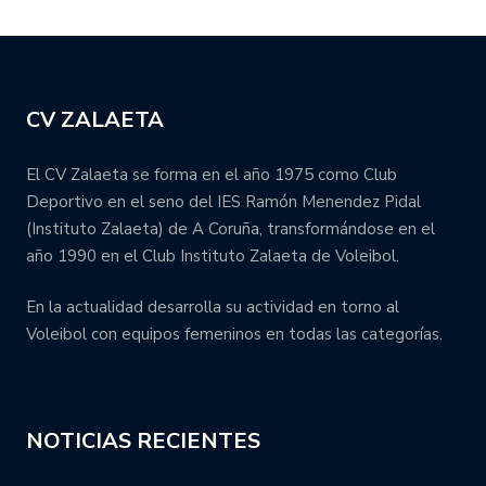
CV ZALAETA
El CV Zalaeta se forma en el año 1975 como Club
Deportivo en el seno del IES Ramón Menendez Pidal
(Instituto Zalaeta) de A Coruña, transformándose en el
año 1990 en el Club Instituto Zalaeta de Voleibol.
En la actualidad desarrolla su actividad en torno al
Voleibol con equipos femeninos en todas las categorías.
NOTICIAS RECIENTES