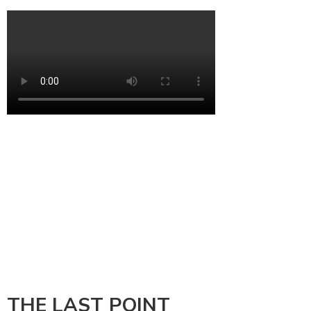
THE LAST POINT