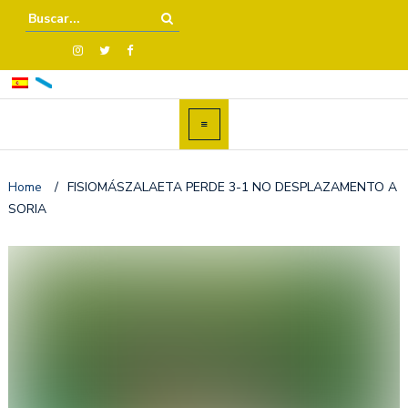
Home
/
FISIOMÁSZALAETA PERDE 3-1 NO DESPLAZAMENTO A
SORIA