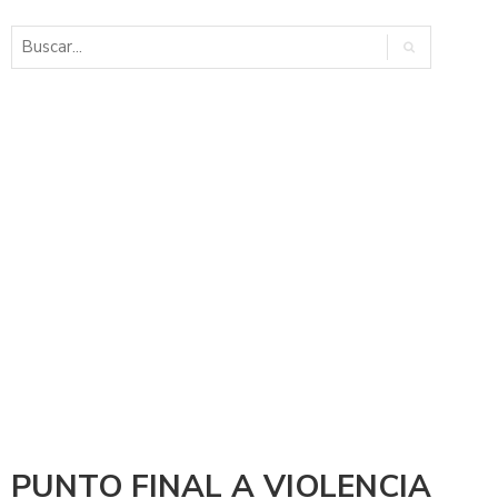
PUNTO FINAL A VIOLENCIA