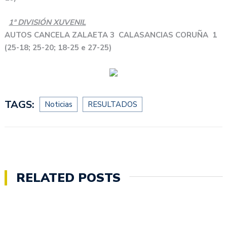
1ª DIVISIÓN XUVENIL
AUTOS CANCELA ZALAETA 3 CALASANCIAS CORUÑA 1
(25-18; 25-20; 18-25 e 27-25)
TAGS:
Noticias
RESULTADOS
RELATED POSTS