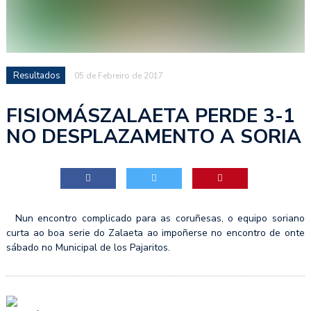
Resultados
05 de Febreiro de 2017
FISIOMÁSZALAETA PERDE 3-1
NO DESPLAZAMENTO A SORIA
Nun encontro complicado para as coruñesas, o equipo soriano
curta ao boa serie do Zalaeta ao impoñerse no encontro de onte
sábado no Municipal de los Pajaritos.