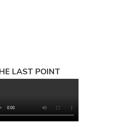
HE LAST POINT