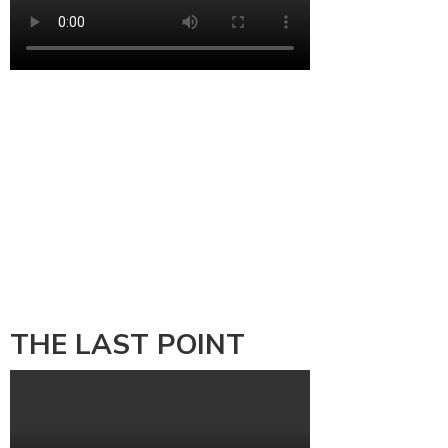
THE LAST POINT