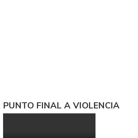
PUNTO FINAL A VIOLENCIA