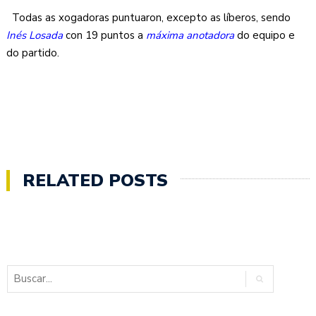
Todas as xogadoras puntuaron, excepto as líberos, sendo
Inés Losada
con 19 puntos a
máxima anotadora
do equipo e
do partido.
RELATED POSTS