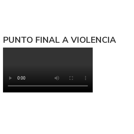
PUNTO FINAL A VIOLENCIA