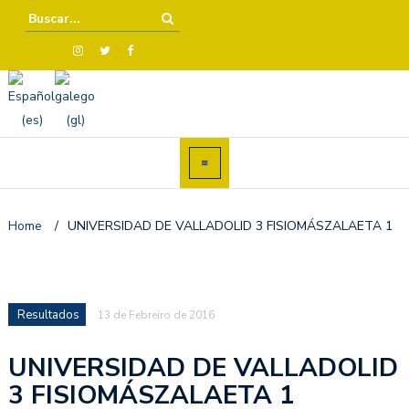
Home
/
UNIVERSIDAD DE VALLADOLID 3 FISIOMÁSZALAETA 1
Resultados
13 de Febreiro de 2016
UNIVERSIDAD DE VALLADOLID
3 FISIOMÁSZALAETA 1