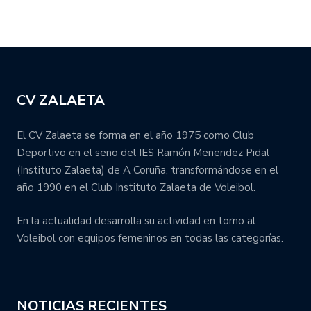
CV ZALAETA
El CV Zalaeta se forma en el año 1975 como Club
Deportivo en el seno del IES Ramón Menendez Pidal
(Instituto Zalaeta) de A Coruña, transformándose en el
año 1990 en el Club Instituto Zalaeta de Voleibol.
En la actualidad desarrolla su actividad en torno al
Voleibol con equipos femeninos en todas las categorías.
NOTICIAS RECIENTES