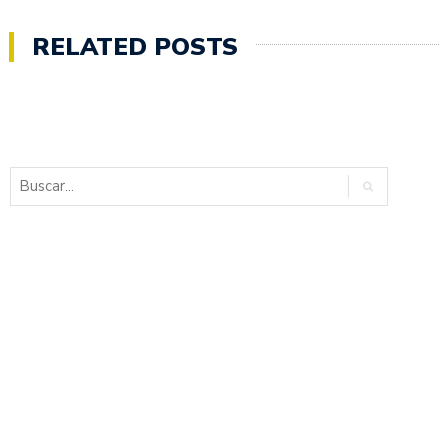
RELATED POSTS