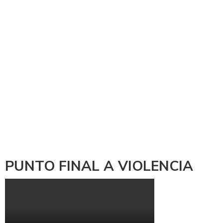
PUNTO FINAL A VIOLENCIA