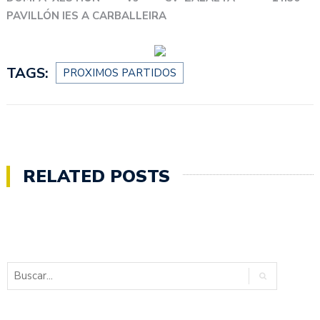
PAVILLÓN IES A CARBALLEIRA
TAGS:
PROXIMOS PARTIDOS
RELATED POSTS