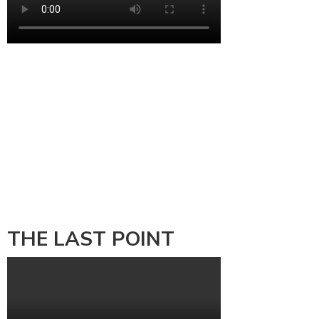
THE LAST POINT