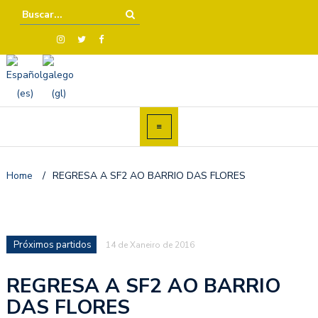
Home
/
REGRESA A SF2 AO BARRIO DAS FLORES
Próximos partidos
14 de Xaneiro de 2016
REGRESA A SF2 AO BARRIO
DAS FLORES