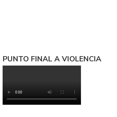
PUNTO FINAL A VIOLENCIA