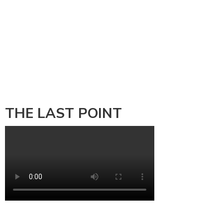
THE LAST POINT