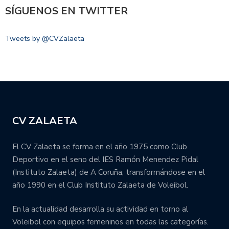
SÍGUENOS EN TWITTER
Tweets by @CVZalaeta
CV ZALAETA
El CV Zalaeta se forma en el año 1975 como Club
Deportivo en el seno del IES Ramón Menendez Pidal
(Instituto Zalaeta) de A Coruña, transformándose en el
año 1990 en el Club Instituto Zalaeta de Voleibol.
En la actualidad desarrolla su actividad en torno al
Voleibol con equipos femeninos en todas las categorías.