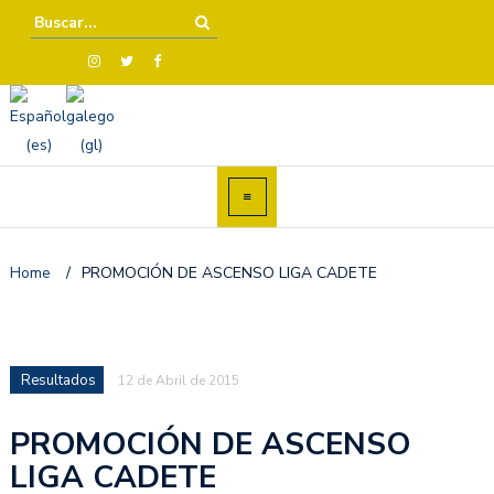
Home
/
PROMOCIÓN DE ASCENSO LIGA CADETE
Resultados
12 de Abril de 2015
PROMOCIÓN DE ASCENSO
LIGA CADETE