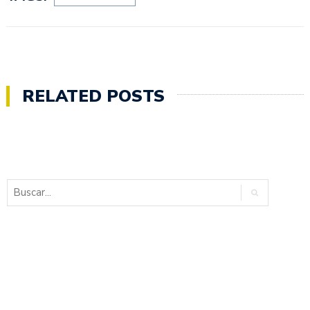
RELATED POSTS