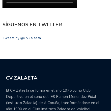
SÍGUENOS EN TWITTER
Tweets by @CVZalaeta
CV ZALAETA
El CV Zalaeta se forma en el año 1975 como Club
Deportivo en el seno del IES Ramón Menendez Pidal
(Instituto Zalaeta) de A Coruña, transformándose en el
año 1990 en el Club Instituto Zalaeta de Voleibol.