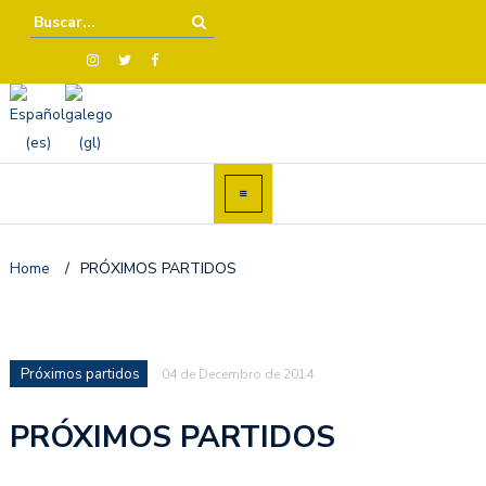
Home
/
PRÓXIMOS PARTIDOS
Próximos partidos
04 de Decembro de 2014
PRÓXIMOS PARTIDOS