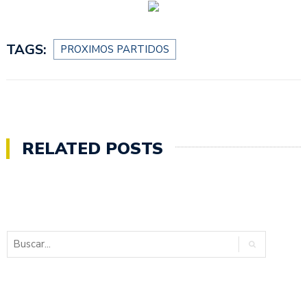
TAGS:
PROXIMOS PARTIDOS
RELATED POSTS