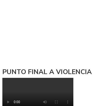
PUNTO FINAL A VIOLENCIA