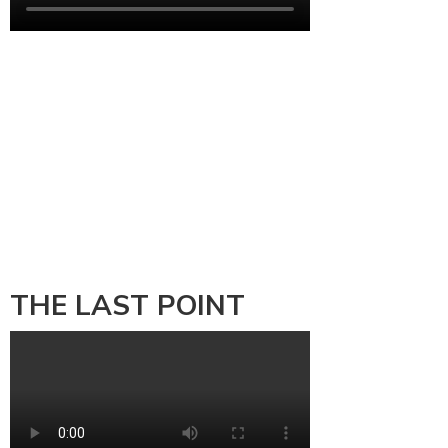
THE LAST POINT