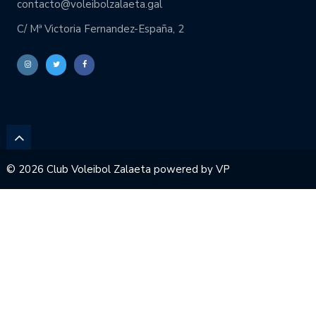
contacto@voleibolzalaeta.gal
C/ Mª Victoria Fernandez-España, 2
© 2026 Club Voleibol Zalaeta powered by
VP