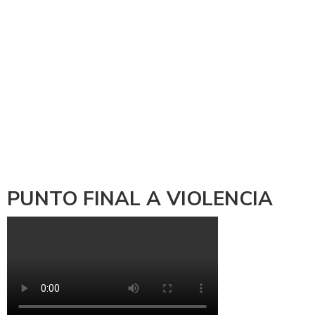
PUNTO FINAL A VIOLENCIA