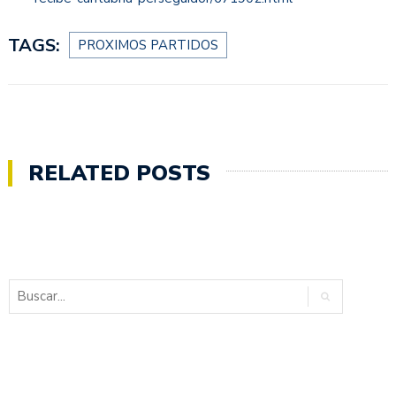
TAGS:
PROXIMOS PARTIDOS
RELATED POSTS