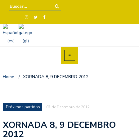
Home
/
XORNADA 8, 9 DECEMBRO 2012
Próximos partidos
07 de Decembro de 2012
XORNADA 8, 9 DECEMBRO
2012