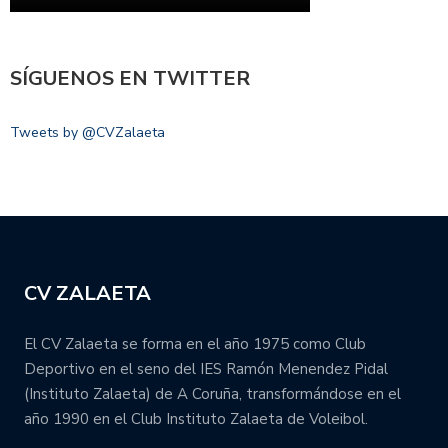
SÍGUENOS EN TWITTER
Tweets by @CVZalaeta
CV ZALAETA
El CV Zalaeta se forma en el año 1975 como Club
Deportivo en el seno del IES Ramón Menendez Pidal
(Instituto Zalaeta) de A Coruña, transformándose en el
año 1990 en el Club Instituto Zalaeta de Voleibol.