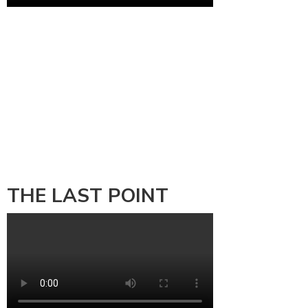
THE LAST POINT