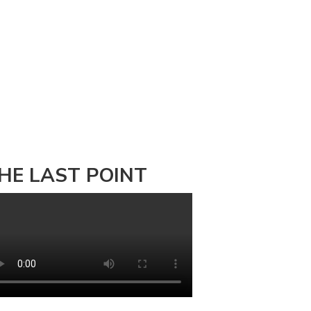
HE LAST POINT