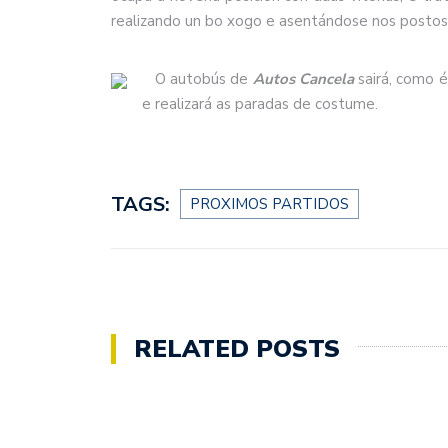
realizando un bo xogo e asentándose nos postos
O autobús de
Autos Cancela
sairá, como é
e realizará as paradas de costume.
TAGS:
PROXIMOS PARTIDOS
RELATED POSTS