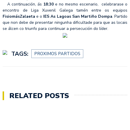
A continuación, ás
18:30
e no mesmo escenario, celebrarase o
encontro de Liga Xuvenil Galega tamén entre os equipos
FisiomásZalaeta
e o
IES As Lagoas San Martiño Dompa
. Partido
que non debe de presentar ningunha dificultade para que as locais
se
álcen co triunfo para continuar a persecución do líder.
TAGS:
PROXIMOS PARTIDOS
RELATED POSTS