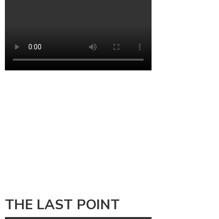
THE LAST POINT