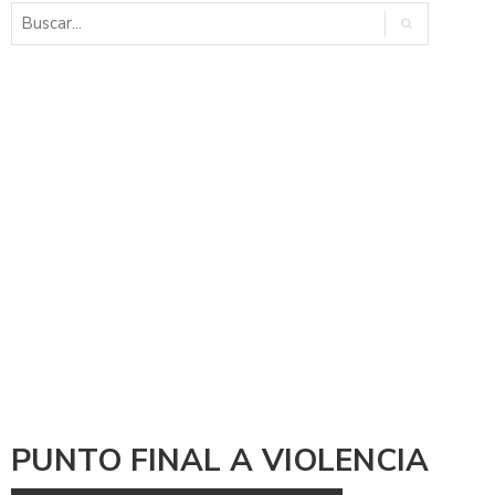
PUNTO FINAL A VIOLENCIA