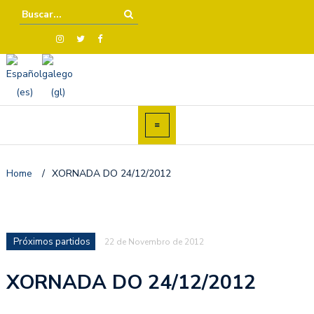
Home
/
XORNADA DO 24/12/2012
Próximos partidos
22 de Novembro de 2012
XORNADA DO 24/12/2012