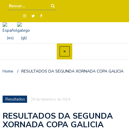
Home
/
RESULTADOS DA SEGUNDA XORNADA COPA GALICIA
Resultados
28 de Setembro de 2014
RESULTADOS DA SEGUNDA
XORNADA COPA GALICIA