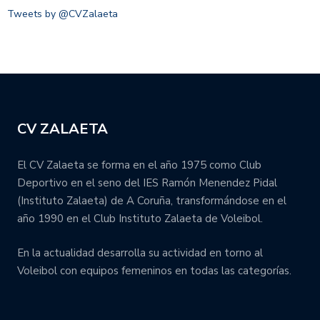
Tweets by @CVZalaeta
CV ZALAETA
El CV Zalaeta se forma en el año 1975 como Club
Deportivo en el seno del IES Ramón Menendez Pidal
(Instituto Zalaeta) de A Coruña, transformándose en el
año 1990 en el Club Instituto Zalaeta de Voleibol.
En la actualidad desarrolla su actividad en torno al
Voleibol con equipos femeninos en todas las categorías.