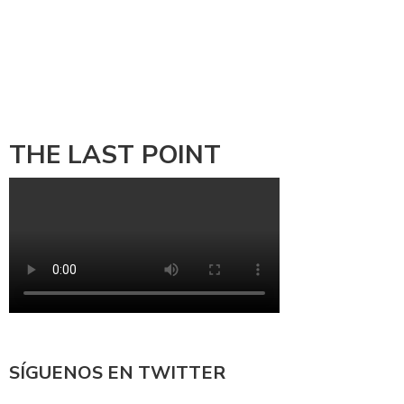
THE LAST POINT
SÍGUENOS EN TWITTER