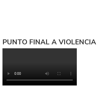
PUNTO FINAL A VIOLENCIA