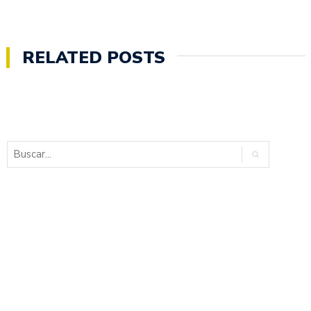
RELATED POSTS