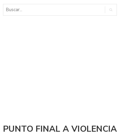
PUNTO FINAL A VIOLENCIA