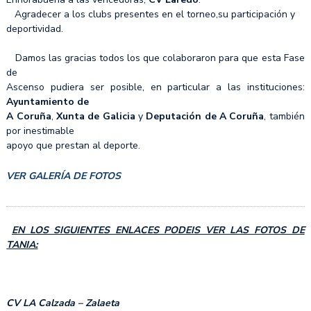
Agradecer a los clubs presentes en el torneo,su participación y
deportividad.
Damos las gracias todos los que colaboraron para que esta Fase
de
Ascenso pudiera ser posible, en particular a las instituciones:
Ayuntamiento de
A Coruña
,
Xunta de Galicia
y
Deputación de A Coruña
, también
por inestimable
apoyo que prestan al deporte.
VER GALERÍA DE FOTOS
EN LOS SIGUIENTES ENLACES PODEIS VER LAS FOTOS DE
TANIA:
CV LA Calzada – Zalaeta