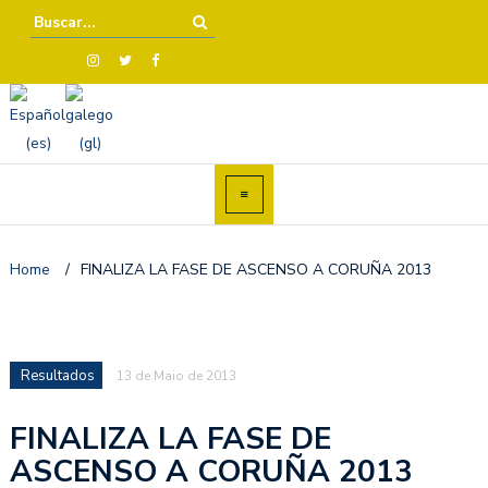
Home
/
FINALIZA LA FASE DE ASCENSO A CORUÑA 2013
Resultados
13 de Maio de 2013
FINALIZA LA FASE DE
ASCENSO A CORUÑA 2013