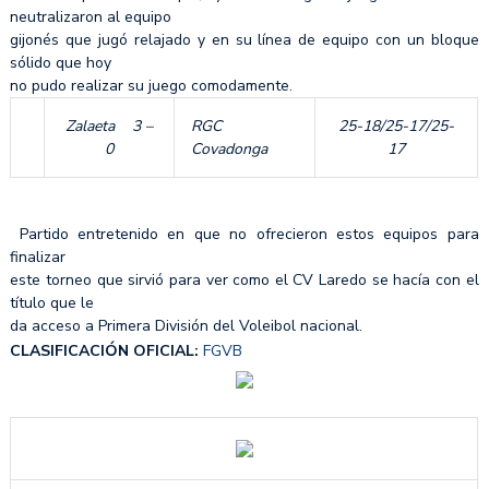
neutralizaron al equipo
gijonés que jugó relajado y en su línea de equipo con un bloque
sólido que hoy
no pudo realizar su juego comodamente.
Zalaeta 3 –
RGC
25-18/25-17/25-
0
Covadonga
17
Partido entretenido en que no ofrecieron estos equipos para
finalizar
este torneo que sirvió para ver como el CV Laredo se hacía con el
título que le
da acceso a Primera División del Voleibol nacional.
CLASIFICACIÓN OFICIAL:
FGVB