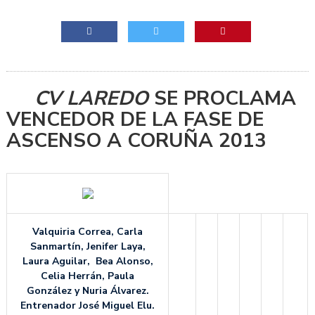
CV LAREDO
SE PROCLAMA
VENCEDOR DE LA FASE DE
ASCENSO A CORUÑA 2013
Valquiria Correa, Carla
Sanmartín, Jenifer Laya,
Laura Aguilar, Bea Alonso,
Celia Herrán, Paula
González y Nuria Álvarez.
Entrenador José Miguel Elu.