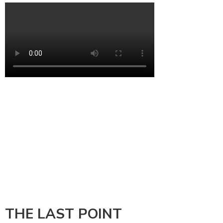
THE LAST POINT