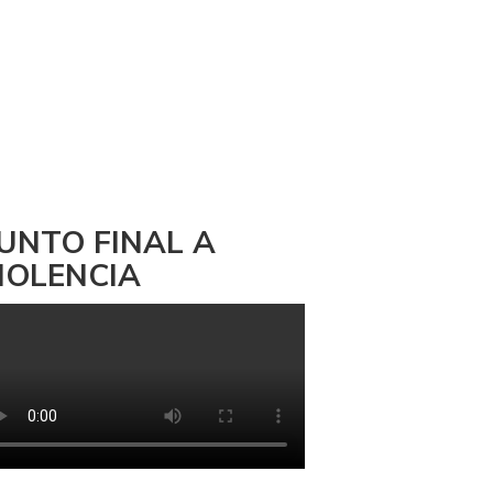
UNTO FINAL A
IOLENCIA