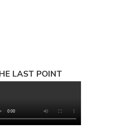
HE LAST POINT