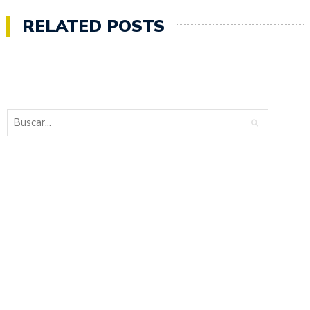
RELATED POSTS