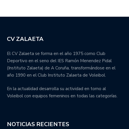
CV ZALAETA
El CV Zalaeta se forma en el año 1975 como Club
Deportivo en el seno del IES Ramón Menendez Pidal
(Instituto Zalaeta) de A Coruña, transformándose en el
año 1990 en el Club Instituto Zalaeta de Voleibol.
En la actualidad desarrolla su actividad en torno al
Voleibol con equipos femeninos en todas las categorías.
NOTICIAS RECIENTES