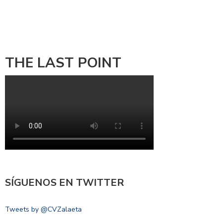
THE LAST POINT
SÍGUENOS EN TWITTER
Tweets by @CVZalaeta