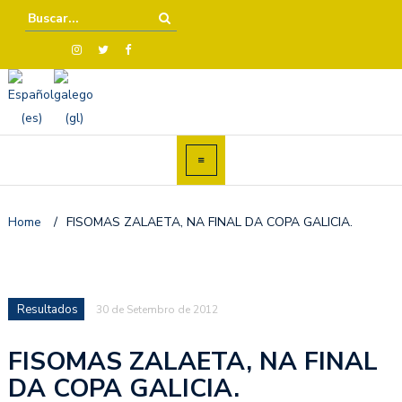
Home
/
FISOMAS ZALAETA, NA FINAL DA COPA GALICIA.
Resultados
30 de Setembro de 2012
FISOMAS ZALAETA, NA FINAL
DA COPA GALICIA.