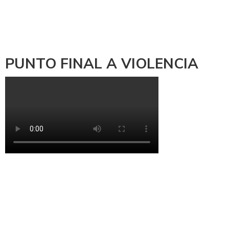
PUNTO FINAL A VIOLENCIA