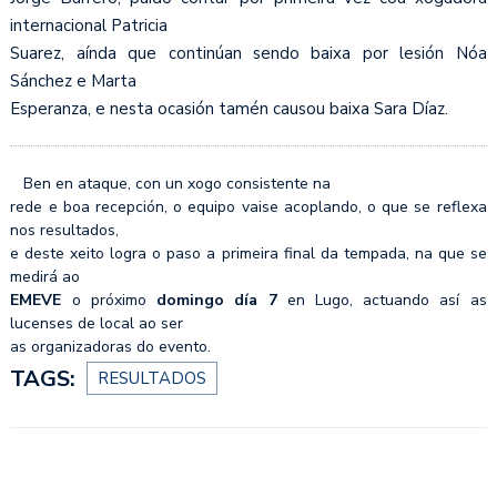
internacional Patricia
Suarez, aínda que continúan sendo baixa por lesión Nóa
Sánchez e Marta
Esperanza, e nesta ocasión tamén causou baixa Sara Díaz.
Ben en ataque, con un xogo consistente na
rede e boa recepción, o equipo vaise acoplando, o que se reflexa
nos resultados,
e deste xeito logra o paso a primeira final da tempada, na que se
medirá ao
EMEVE
o próximo
domingo día 7
en Lugo, actuando así as
lucenses de local ao ser
as organizadoras do evento.
TAGS:
RESULTADOS