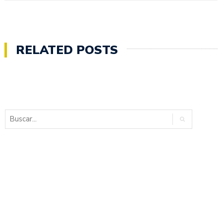
RELATED POSTS