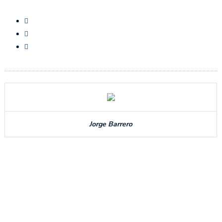
Jorge Barrero