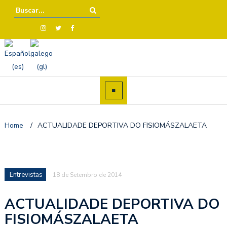
Home
/
ACTUALIDADE DEPORTIVA DO FISIOMÁSZALAETA
Entrevistas
18 de Setembro de 2014
ACTUALIDADE DEPORTIVA DO
FISIOMÁSZALAETA