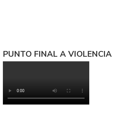
PUNTO FINAL A VIOLENCIA