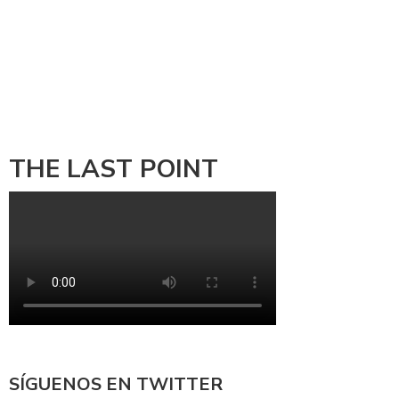
THE LAST POINT
SÍGUENOS EN TWITTER