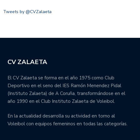
Tweets by @CVZalaeta
CV ZALAETA
El CV Zalaeta se forma en el año 1975 como Club
Deportivo en el seno del IES Ramón Menendez Pidal
(Instituto Zalaeta) de A Coruña, transformándose en el
año 1990 en el Club Instituto Zalaeta de Voleibol.
En la actualidad desarrolla su actividad en torno al
Voleibol con equipos femeninos en todas las categorías.