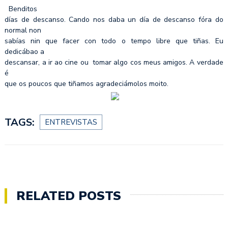
Benditos
días de descanso. Cando nos daba un día de descanso fóra do
normal non
sabías nin que facer con todo o tempo libre que tiñas. Eu
dedicábao a
descansar, a ir ao cine ou tomar algo cos meus amigos. A verdade
é
que os poucos que tiñamos agradeciámolos moito.
TAGS:
ENTREVISTAS
RELATED POSTS