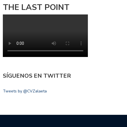
THE LAST POINT
SÍGUENOS EN TWITTER
Tweets by @CVZalaeta