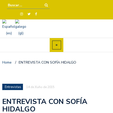
Home
/
ENTREVISTA CON SOFÍA HIDALGO
Entrevistas
14 de Xuño de 2015
ENTREVISTA CON SOFÍA
HIDALGO