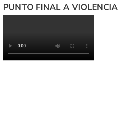
PUNTO FINAL A VIOLENCIA