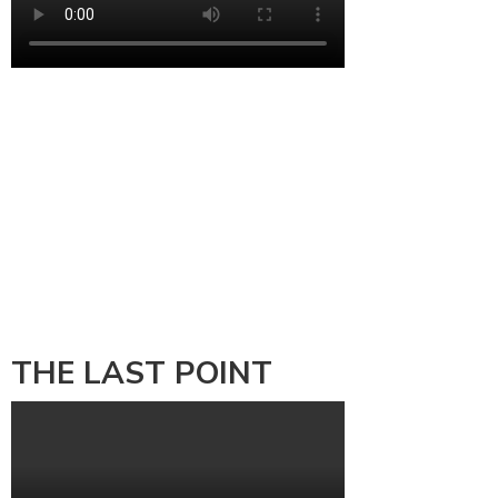
THE LAST POINT