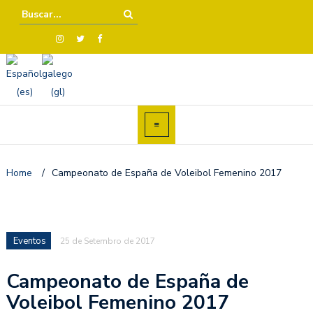
Home
/
Campeonato de España de Voleibol Femenino 2017
Eventos
25 de Setembro de 2017
Campeonato de España de
Voleibol Femenino 2017