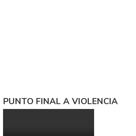
PUNTO FINAL A VIOLENCIA