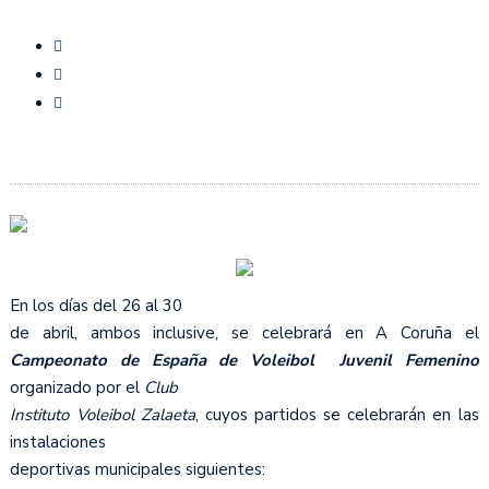
En los días del 26 al 30
de abril, ambos inclusive, se celebrará en A Coruña el
Campeonato de España de Voleibol Juvenil Femenino
organizado por el
Club
Instituto Voleibol Zalaeta
, cuyos partidos se celebrarán en las
instalaciones
deportivas municipales siguientes: