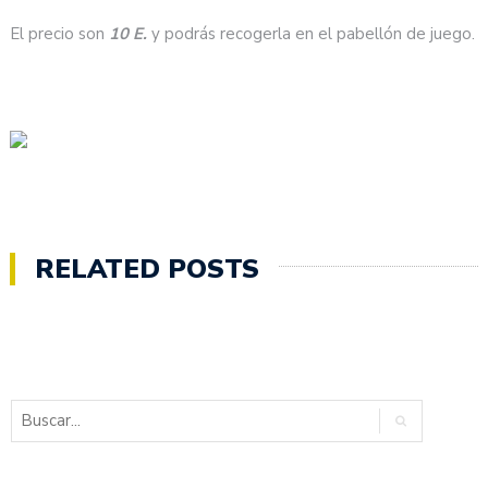
El precio son
10 E.
y podrás recogerla en el pabellón de juego.
RELATED POSTS