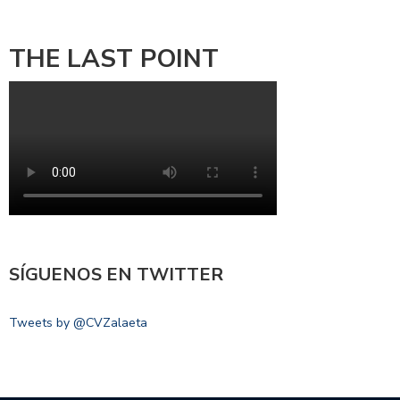
THE LAST POINT
SÍGUENOS EN TWITTER
Tweets by @CVZalaeta