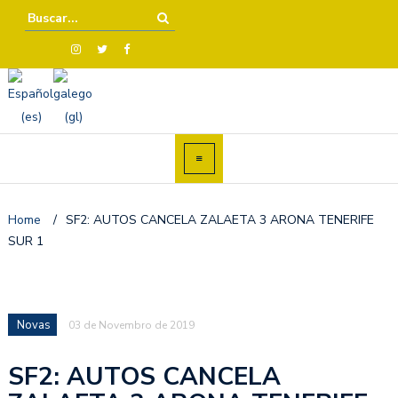
Home
/
SF2: AUTOS CANCELA ZALAETA 3 ARONA TENERIFE
SUR 1
Novas
03 de Novembro de 2019
SF2: AUTOS CANCELA