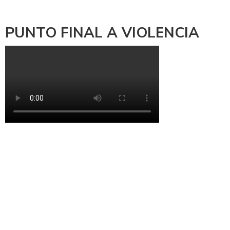
PUNTO FINAL A VIOLENCIA