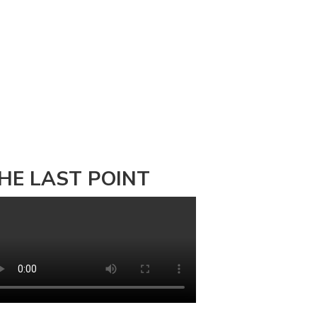
HE LAST POINT