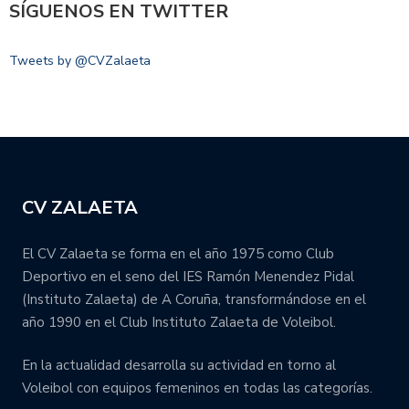
SÍGUENOS EN TWITTER
Tweets by @CVZalaeta
CV ZALAETA
El CV Zalaeta se forma en el año 1975 como Club
Deportivo en el seno del IES Ramón Menendez Pidal
(Instituto Zalaeta) de A Coruña, transformándose en el
año 1990 en el Club Instituto Zalaeta de Voleibol.
En la actualidad desarrolla su actividad en torno al
Voleibol con equipos femeninos en todas las categorías.