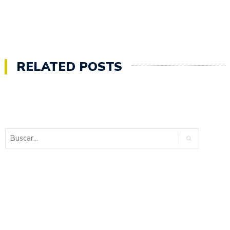
RELATED POSTS