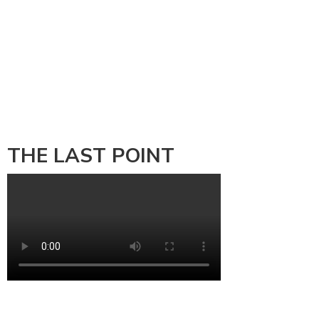
THE LAST POINT