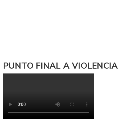
PUNTO FINAL A VIOLENCIA