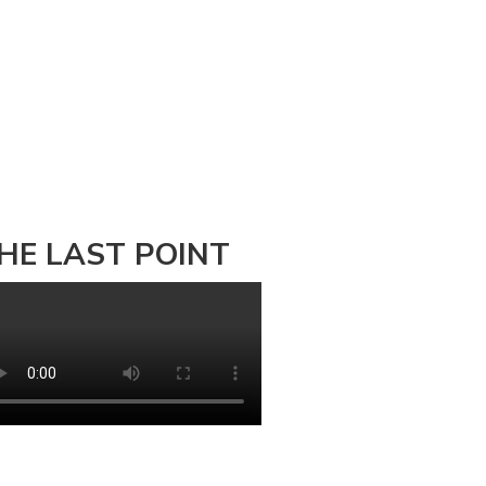
HE LAST POINT