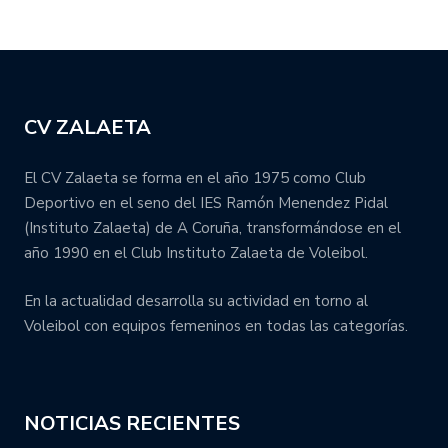
CV ZALAETA
El CV Zalaeta se forma en el año 1975 como Club
Deportivo en el seno del IES Ramón Menendez Pidal
(Instituto Zalaeta) de A Coruña, transformándose en el
año 1990 en el Club Instituto Zalaeta de Voleibol.
En la actualidad desarrolla su actividad en torno al
Voleibol con equipos femeninos en todas las categorías.
NOTICIAS RECIENTES