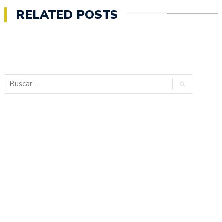
RELATED POSTS