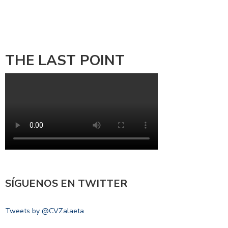
THE LAST POINT
SÍGUENOS EN TWITTER
Tweets by @CVZalaeta