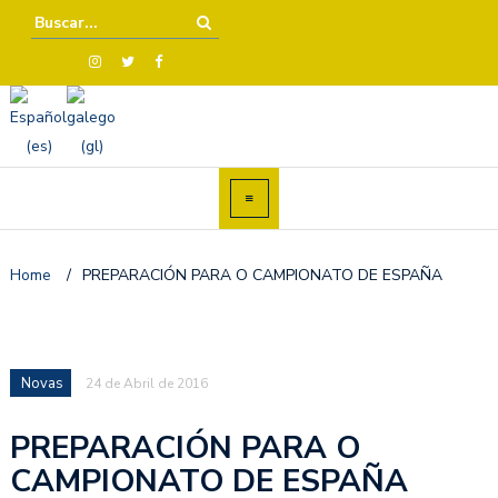
Home
/
PREPARACIÓN PARA O CAMPIONATO DE ESPAÑA
Novas
24 de Abril de 2016
PREPARACIÓN PARA O
CAMPIONATO DE ESPAÑA