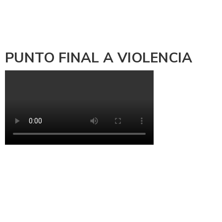
PUNTO FINAL A VIOLENCIA