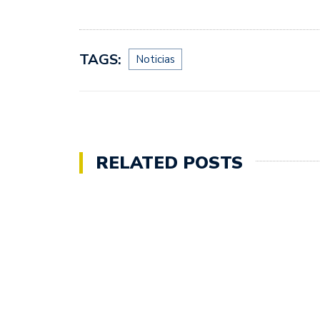
TAGS:
Noticias
RELATED POSTS