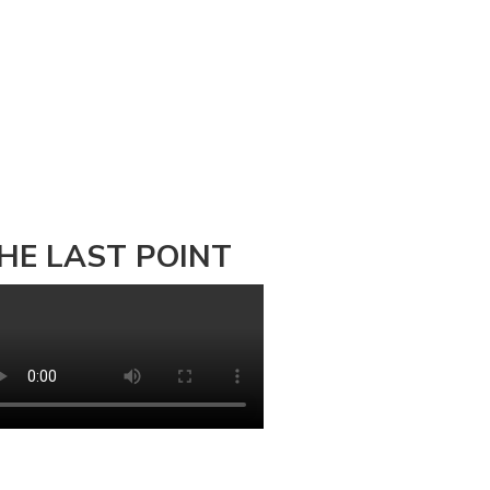
HE LAST POINT