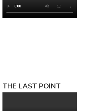
THE LAST POINT