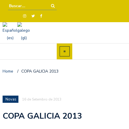
Home
/
COPA GALICIA 2013
Novas
16 de Setembro de 2013
COPA GALICIA 2013