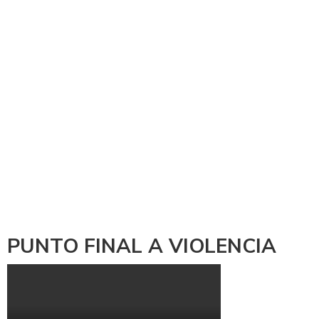
PUNTO FINAL A VIOLENCIA