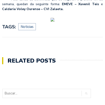
semana, quedan da seguinte forma:
EMEVE – Xuvenil Teis
e
Caldaria Voley Ourense – CVI Zalaeta.
TAGS:
Noticias
RELATED POSTS