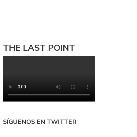
THE LAST POINT
SÍGUENOS EN TWITTER