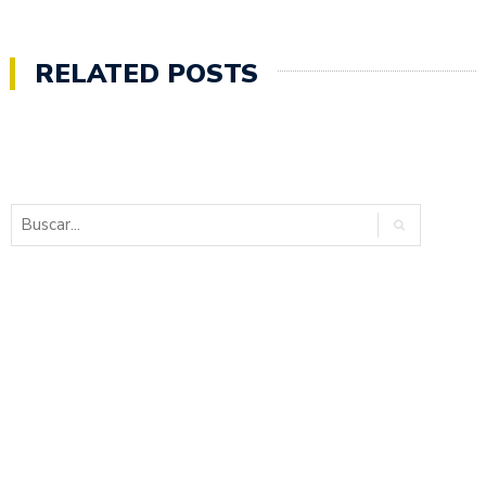
RELATED POSTS