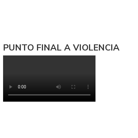
PUNTO FINAL A VIOLENCIA