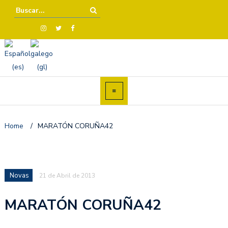
Home
/
MARATÓN CORUÑA42
Novas
21 de Abril de 2013
MARATÓN CORUÑA42