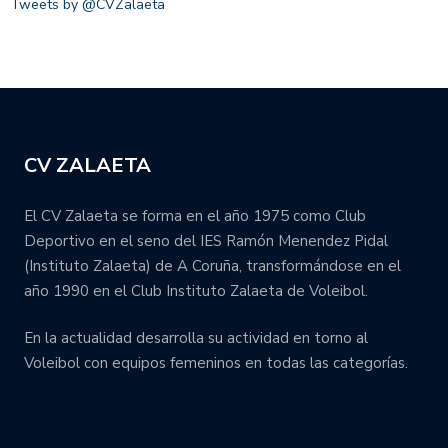
Tweets by @CVZalaeta
CV ZALAETA
El CV Zalaeta se forma en el año 1975 como Club
Deportivo en el seno del IES Ramón Menendez Pidal
(Instituto Zalaeta) de A Coruña, transformándose en el
año 1990 en el Club Instituto Zalaeta de Voleibol.
En la actualidad desarrolla su actividad en torno al
Voleibol con equipos femeninos en todas las categorías.