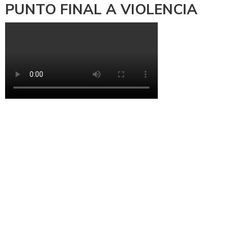
PUNTO FINAL A VIOLENCIA