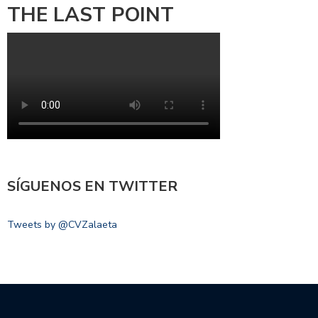
THE LAST POINT
SÍGUENOS EN TWITTER
Tweets by @CVZalaeta