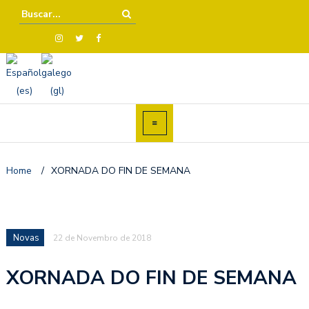
Home
/
XORNADA DO FIN DE SEMANA
Novas
22 de Novembro de 2018
XORNADA DO FIN DE SEMANA