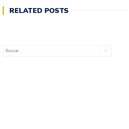
RELATED POSTS