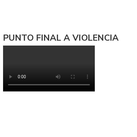
PUNTO FINAL A VIOLENCIA