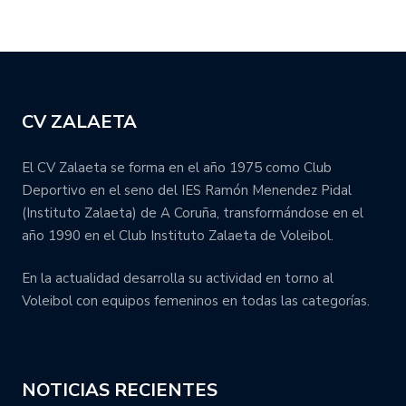
CV ZALAETA
El CV Zalaeta se forma en el año 1975 como Club
Deportivo en el seno del IES Ramón Menendez Pidal
(Instituto Zalaeta) de A Coruña, transformándose en el
año 1990 en el Club Instituto Zalaeta de Voleibol.
En la actualidad desarrolla su actividad en torno al
Voleibol con equipos femeninos en todas las categorías.
NOTICIAS RECIENTES