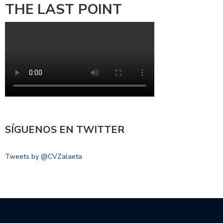
THE LAST POINT
SÍGUENOS EN TWITTER
Tweets by @CVZalaeta