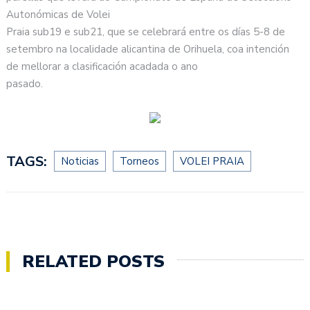
Autonómicas de Volei
Praia sub19 e sub21, que se celebrará entre os días 5-8 de
setembro na localidade alicantina de Orihuela, coa intención
de mellorar a clasificación acadada o ano
pasado.
TAGS:
Noticias
Torneos
VOLEI PRAIA
RELATED POSTS