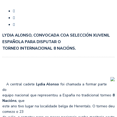
LYDIA ALONSO, CONVOCADA COA SELECCIÓN XUVENIL
ESPAÑOLA PARA DISPUTAR O
TORNEO INTERNACIONAL 8 NACIÓNS.
A central cadete
Lydia Alonso
foi chamada a formar parte
do
equipo nacional que representou a España no tradicional torneo
8
Nacións
, que
este ano tivo lugar na localidade belga de Herentals. O torneo deu
comezo o 23