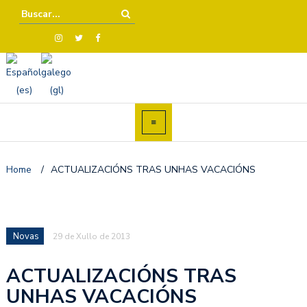
Home
/
ACTUALIZACIÓNS TRAS UNHAS VACACIÓNS
Novas
29 de Xullo de 2013
ACTUALIZACIÓNS TRAS
UNHAS VACACIÓNS