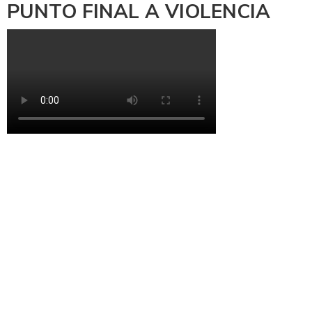
PUNTO FINAL A VIOLENCIA