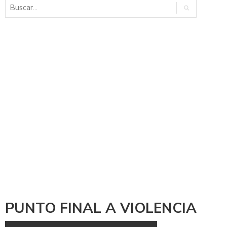
PUNTO FINAL A VIOLENCIA