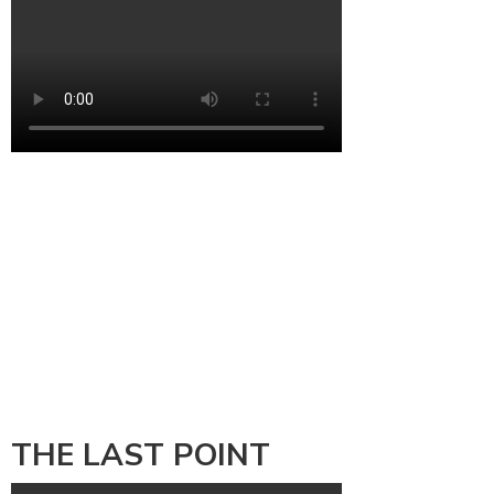
THE LAST POINT