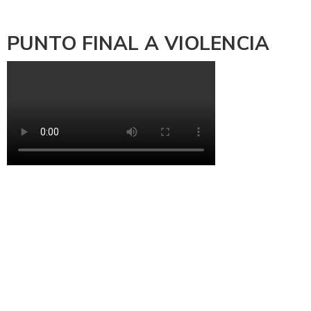
PUNTO FINAL A VIOLENCIA