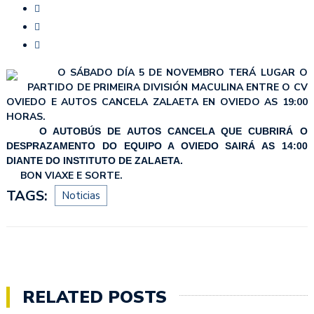
O SÁBADO DÍA 5 DE NOVEMBRO TERÁ LUGAR O
PARTIDO DE PRIMEIRA DIVISIÓN MACULINA ENTRE O CV
OVIEDO E AUTOS CANCELA ZALAETA EN OVIEDO AS 19:00
HORAS.
O AUTOBÚS DE AUTOS CANCELA QUE CUBRIRÁ O
DESPRAZAMENTO DO EQUIPO A OVIEDO SAIRÁ AS 14:00
DIANTE DO INSTITUTO DE ZALAETA.
BON VIAXE E SORTE.
TAGS:
Noticias
RELATED POSTS