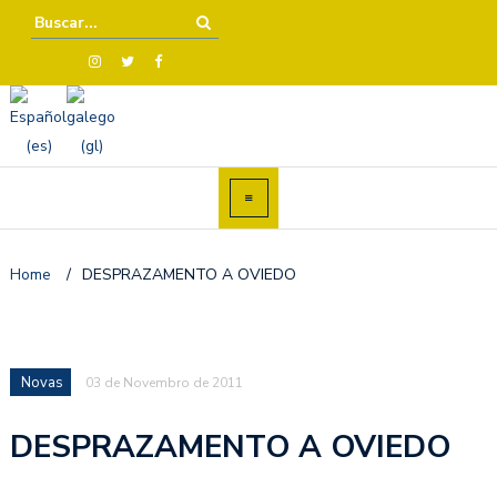
Home
/
DESPRAZAMENTO A OVIEDO
Novas
03 de Novembro de 2011
DESPRAZAMENTO A OVIEDO