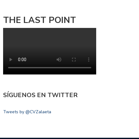
THE LAST POINT
SÍGUENOS EN TWITTER
Tweets by @CVZalaeta