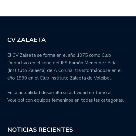
CV ZALAETA
El CV Zalaeta se forma en el año 1975 como Club
Deportivo en el seno del IES Ramón Menendez Pidal
(Instituto Zalaeta) de A Coruña, transformándose en el
año 1990 en el Club Instituto Zalaeta de Voleibol.
En la actualidad desarrolla su actividad en torno al
Voleibol con equipos femeninos en todas las categorías.
NOTICIAS RECIENTES