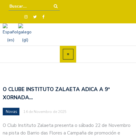
O CLUBE INSTITUTO ZALAETA ADICA A 9ª
XORNADA…
Novas
14 de Novembro de 2025
O Club Instituto Zalaeta presenta o sábado 22 de Novembro
na pista do Barrio das Flores a Campaña de promoción e