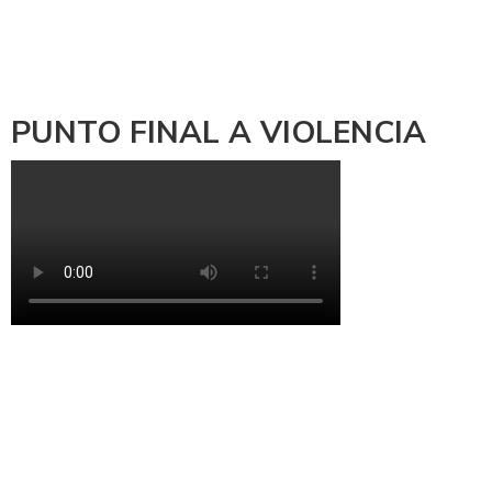
PUNTO FINAL A VIOLENCIA