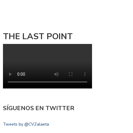
THE LAST POINT
SÍGUENOS EN TWITTER
Tweets by @CVZalaeta