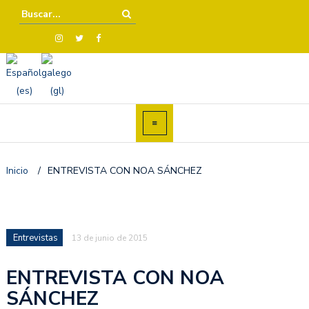
Inicio
/
ENTREVISTA CON NOA SÁNCHEZ
Entrevistas
13 de junio de 2015
ENTREVISTA CON NOA
SÁNCHEZ