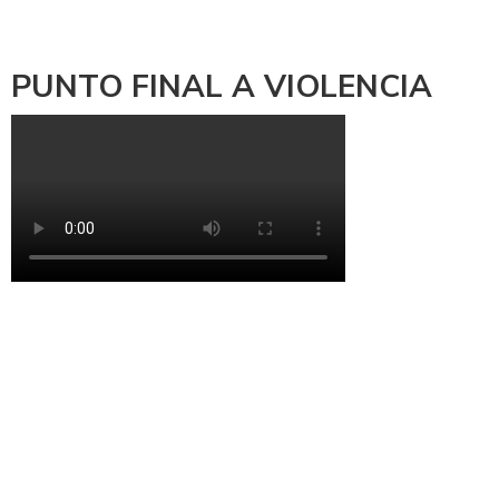
PUNTO FINAL A VIOLENCIA