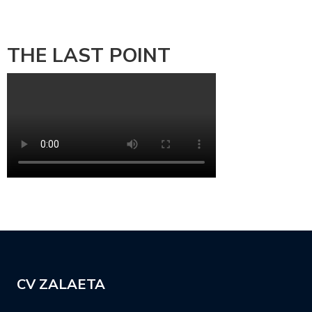
THE LAST POINT
CV ZALAETA