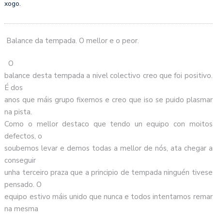
xogo.
Balance da tempada. O mellor e o peor.
O
balance desta tempada a nivel colectivo creo que foi positivo.
É dos
anos que máis grupo fixemos e creo que iso se puido plasmar
na pista.
Como o mellor destaco que tendo un equipo con moitos
defectos, o
soubemos levar e demos todas a mellor de nós, ata chegar a
conseguir
unha terceiro praza que a principio de tempada ninguén tivese
pensado. O
equipo estivo máis unido que nunca e todos intentamos remar
na mesma