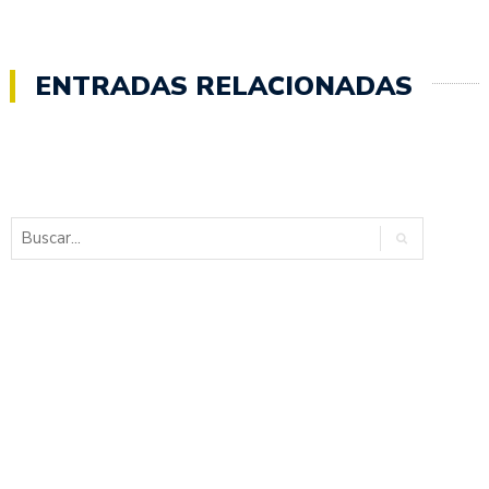
ENTRADAS RELACIONADAS