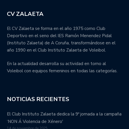
CV ZALAETA
El CV Zalaeta se forma en el año 1975 como Club
Deportivo en el seno del IES Ramón Menendez Pidal
(Instituto Zalaeta) de A Coruña, transformándose en el
año 1990 en el Club Instituto Zalaeta de Voleibol.
En la actualidad desarrolla su actividad en torno al
Voleibol con equipos femeninos en todas las categorías.
NOTICIAS RECIENTES
El Club Instituto Zalaeta dedica la 9ª jornada a la campaña
‘NON Á Violencia de Xénero'
14 de noviembre de 2025