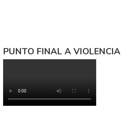
PUNTO FINAL A VIOLENCIA