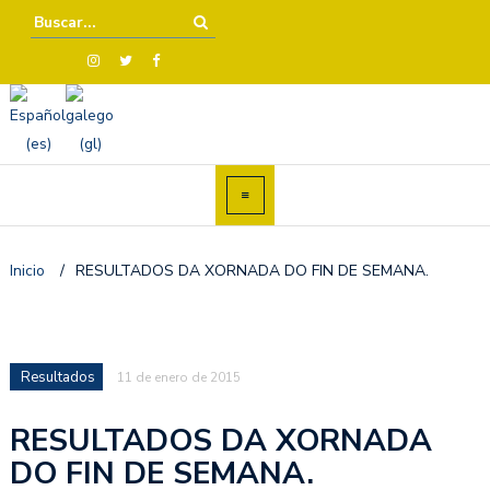
Inicio
/
RESULTADOS DA XORNADA DO FIN DE SEMANA.
Resultados
11 de enero de 2015
RESULTADOS DA XORNADA
DO FIN DE SEMANA.