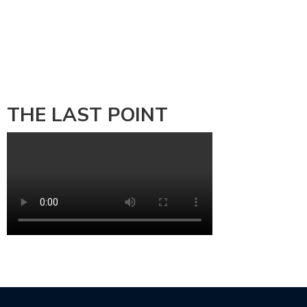
THE LAST POINT