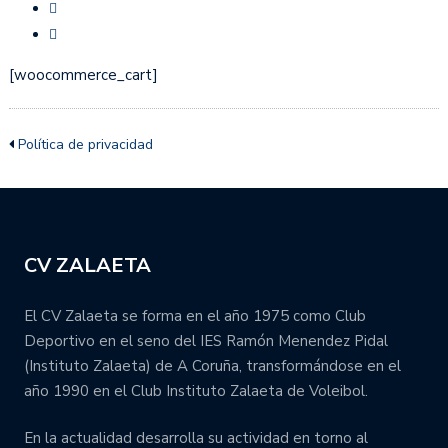
[woocommerce_cart]
Política de privacidad
CV ZALAETA
El CV Zalaeta se forma en el año 1975 como Club
Deportivo en el seno del IES Ramón Menendez Pidal
(Instituto Zalaeta) de A Coruña, transformándose en el
año 1990 en el Club Instituto Zalaeta de Voleibol.
En la actualidad desarrolla su actividad en torno al