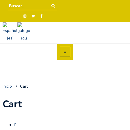
Inicio
/
Cart
Cart