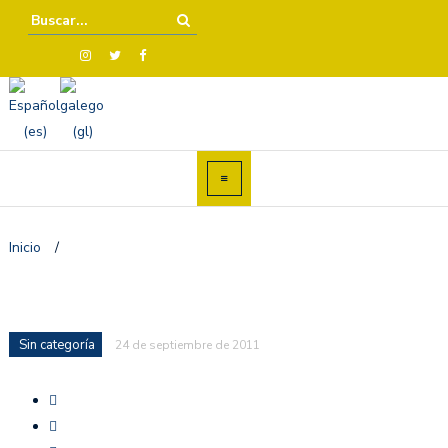
Inicio
/
Sin categoría
24 de septiembre de 2011