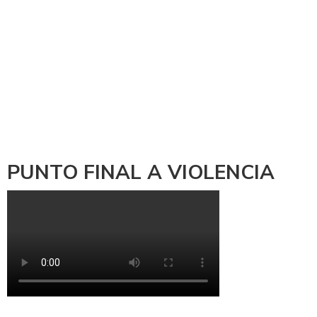
PUNTO FINAL A VIOLENCIA