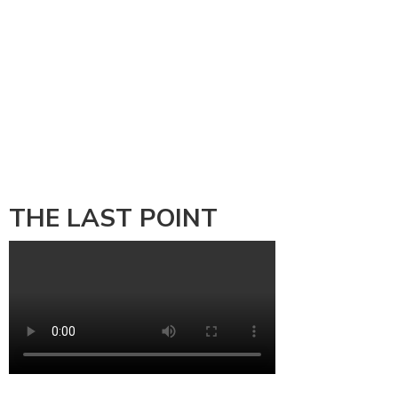
THE LAST POINT