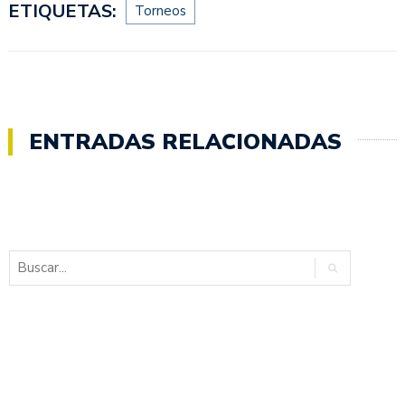
ETIQUETAS:
Torneos
ENTRADAS RELACIONADAS