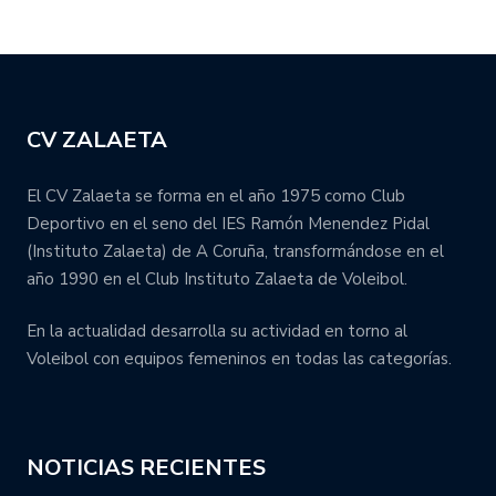
CV ZALAETA
El CV Zalaeta se forma en el año 1975 como Club
Deportivo en el seno del IES Ramón Menendez Pidal
(Instituto Zalaeta) de A Coruña, transformándose en el
año 1990 en el Club Instituto Zalaeta de Voleibol.
En la actualidad desarrolla su actividad en torno al
Voleibol con equipos femeninos en todas las categorías.
NOTICIAS RECIENTES