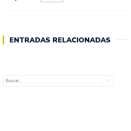
ENTRADAS RELACIONADAS