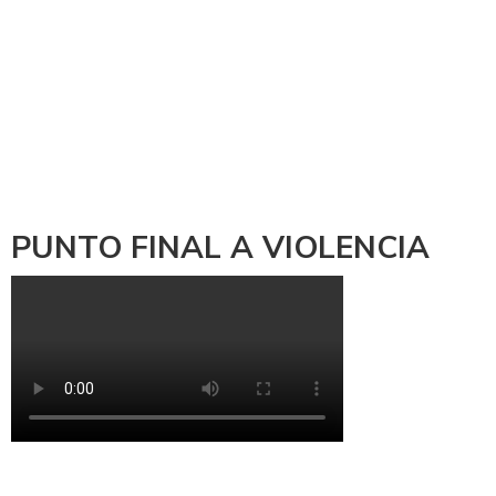
PUNTO FINAL A VIOLENCIA