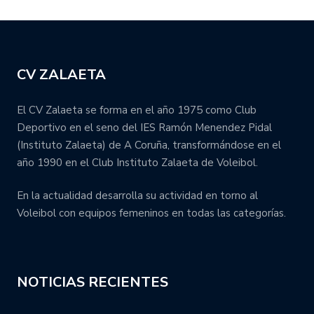
CV ZALAETA
El CV Zalaeta se forma en el año 1975 como Club
Deportivo en el seno del IES Ramón Menendez Pidal
(Instituto Zalaeta) de A Coruña, transformándose en el
año 1990 en el Club Instituto Zalaeta de Voleibol.
En la actualidad desarrolla su actividad en torno al
Voleibol con equipos femeninos en todas las categorías.
NOTICIAS RECIENTES