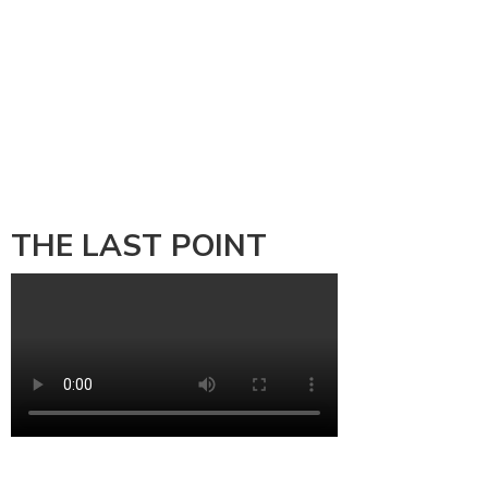
THE LAST POINT