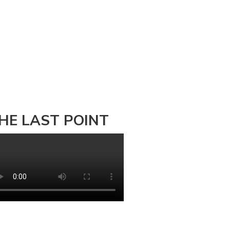
HE LAST POINT