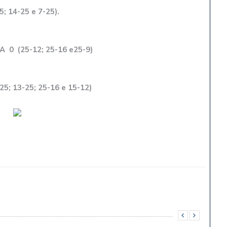
 14-25 e 7-25).
0 (25-12; 25-16 e25-9)
; 13-25; 25-16 e 15-12)