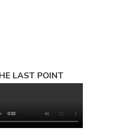
HE LAST POINT