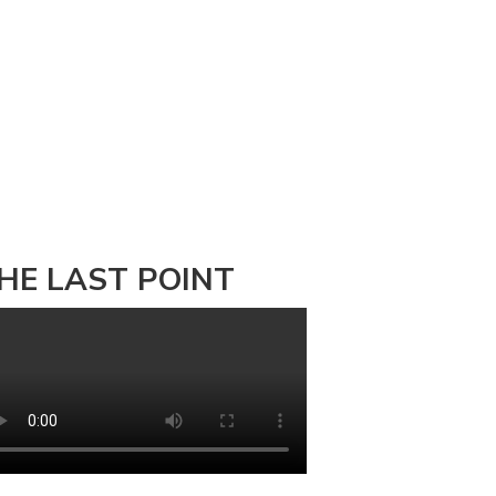
HE LAST POINT