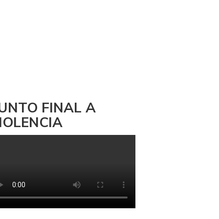
UNTO FINAL A
IOLENCIA