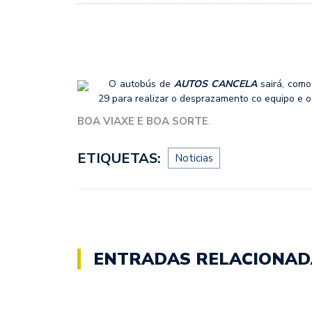
O autobús de
AUTOS CANCELA
sairá, com
29 para realizar o desprazamento co equipo e 
BOA VIAXE E BOA SORTE
.
ETIQUETAS:
Noticias
ENTRADAS RELACIONAD