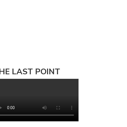
HE LAST POINT