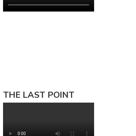
THE LAST POINT