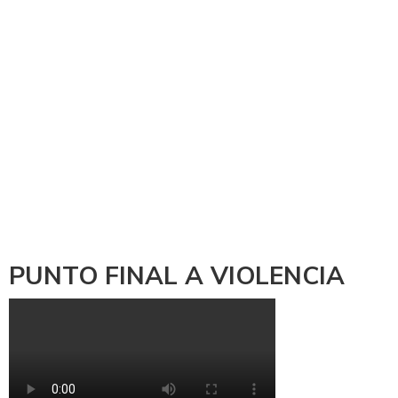
PUNTO FINAL A VIOLENCIA