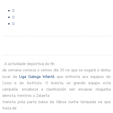
A actividade deportiva do fin
de semana comeza o venres día 30 no que se xogará o derby
local da
Liga Galega Infantil
que enfronta aos equipos do
Liceo e do Instituto. O liceista, un grande equipo esta
campaña, encabeza a clasificación sen encaixar ningunha
derrota, mentres o Zalaeta
transita pola parte baixa da táboa nunha tempada na que
trata de