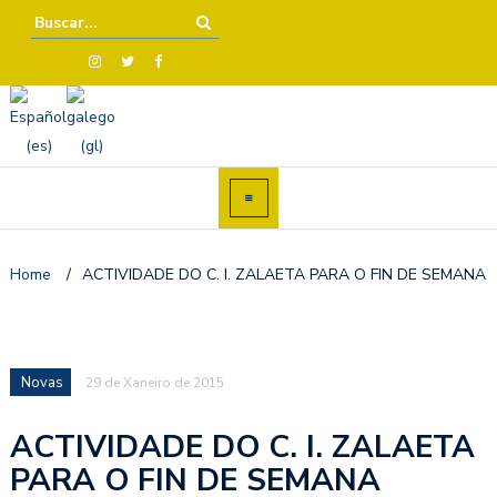
Home
/
ACTIVIDADE DO C. I. ZALAETA PARA O FIN DE SEMANA
Novas
29 de Xaneiro de 2015
ACTIVIDADE DO C. I. ZALAETA
PARA O FIN DE SEMANA