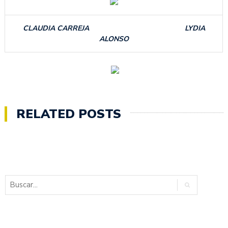
CLAUDIA CARREJA LYDIA
ALONSO
RELATED POSTS