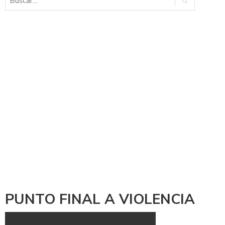
PUNTO FINAL A VIOLENCIA