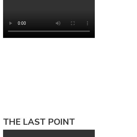
THE LAST POINT